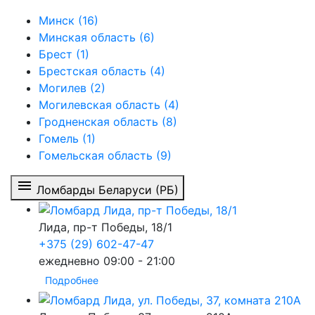
Минск (16)
Минская область (6)
Брест (1)
Брестская область (4)
Могилев (2)
Могилевская область (4)
Гродненская область (8)
Гомель (1)
Гомельская область (9)
menu
Ломбарды Беларуси (РБ)
Лида
, пр-т Победы, 18/1
+375 (29) 602-47-47
ежедневно 09:00 - 21:00
Подробнее