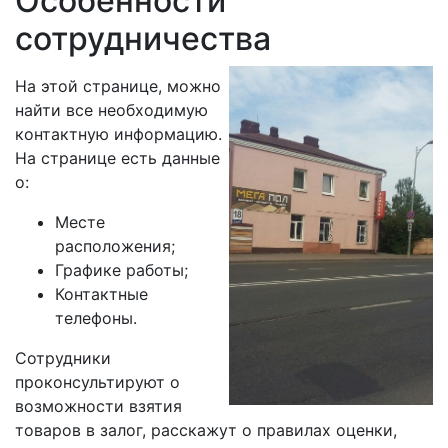
Особенности
сотрудничества
На этой странице, можно
найти все необходимую
контактную информацию.
На странице есть данные
о:
Месте
расположения;
Графике работы;
Контактные
телефоны.
Сотрудники
проконсультируют о
возможности взятия
товаров в залог, расскажут о правилах оценки,