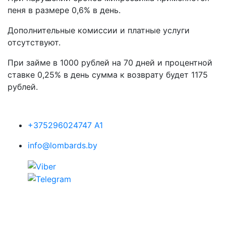
пеня в размере 0,6% в день.
Дополнительные комиссии и платные услуги
отсутствуют.
При займе в 1000 рублей на 70 дней и процентной
ставке 0,25% в день сумма к возврату будет 1175
рублей.
Контакты
+375296024747 A1
info@lombards.by
Выберите свой ломбард