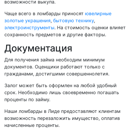
возможности выкупа.
Чаще всего в ломбарды приносят
ювелирные
золотые украшения
,
бытовую технику
,
электроинструменты
. На стоимость оценки влияет
сохранность предметов и другие факторы.
Документация
Для получения займа необходим минимум
документов. Оценщики работают только с
гражданами, достигшими совершеннолетия.
Залог может быть оформлен на любой удобный
срок. Необходимо лишь своевременно погашать
проценты по займу.
Наши ломбарды в Лиде предоставляют клиентам
возможность перезаложить имущество, оплатив
начисленные проценты.