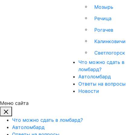
Мозырь
Речица
Рогачев
Калинковичи
Светлогорск
Что можно сдать в
ломбард?
Автоломбард
Ответы на вопросы
Новости
Меню сайта
Что можно сдать в ломбард?
Автоломбард
Ответы на вопросы