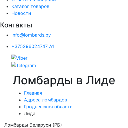
Каталог товаров
Новости
Контакты
info@lombards.by
+375296024747 A1
Ломбарды в Лиде
Главная
Адреса ломбардов
Гродненская область
Лида
Ломбарды Беларуси (РБ)