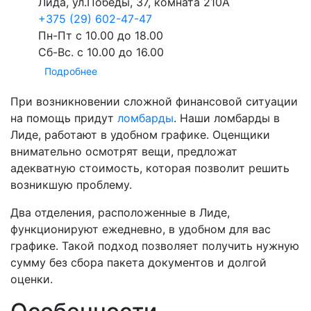
Лида
, ул.Победы, 37, комната 210А
+375 (29) 602-47-47
Пн-Пт с 10.00 до 18.00
Сб-Вс. с 10.00 до 16.00
Подробнее
При возникновении сложной финансовой ситуации
на помощь придут
ломбарды
. Наши ломбарды в
Лиде, работают в удобном графике. Оценщики
внимательно осмотрят вещи, предложат
адекватную стоимость, которая позволит решить
возникшую проблему.
Два отделения, расположенные в Лиде,
функционируют ежедневно, в удобном для вас
графике. Такой подход позволяет получить нужную
сумму без сбора пакета документов и долгой
оценки.