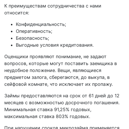
К преимуществам сотрудничества с нами
относится:
Конфиденциальность;
Оперативность;
Безопасность;
Выгодные условия кредитования.
Оценщики проявляют понимание, не задают
вопросов, которые могут поставить заемщика в
неудобное положение. Вещи, являющиеся
предметом залога, сберегаются, до выкупа, в
сейфовой комнате, что исключает их пропажу.
Займы предоставляются на срок от 61 дней до 12
месяцев с возможностью досрочного погашения.
Минимальная ставка 91,25% годовых,
максимальная ставка 803% годовых.
При нарушении сроков микрозайма применяется