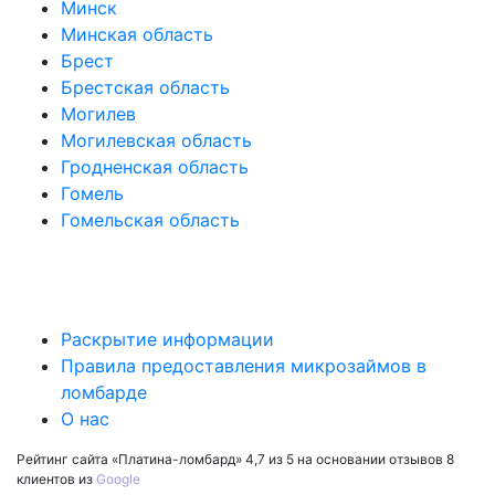
Минск
Минская область
Брест
Брестская область
Могилев
Могилевская область
Гродненская область
Гомель
Гомельская область
Покупателю
Раскрытие информации
Правила предоставления микрозаймов в
ломбарде
О нас
Рейтинг сайта «Платина-ломбард»
4,7 из 5
на основании отзывов
8
клиентов из
Google