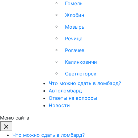
Гомель
Жлобин
Мозырь
Речица
Рогачев
Калинковичи
Светлогорск
Что можно сдать в ломбард?
Автоломбард
Ответы на вопросы
Новости
Меню сайта
Что можно сдать в ломбард?