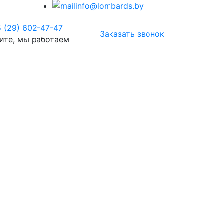
info@lombards.by
 (29)
602-47-47
Заказать звонок
ите, мы работаем