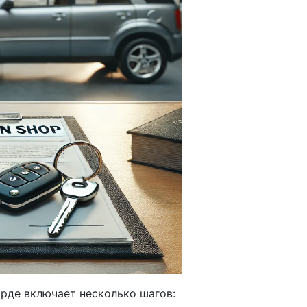
рде включает несколько шагов: