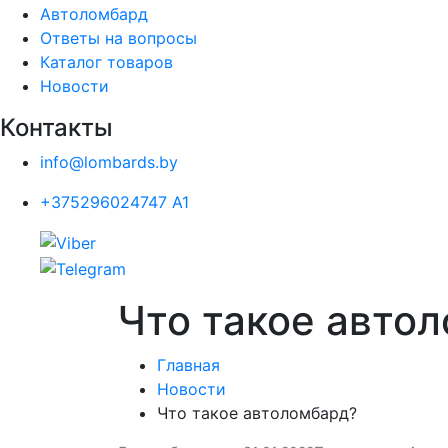
Автоломбард
Ответы на вопросы
Каталог товаров
Новости
Контакты
info@lombards.by
+375296024747 A1
Что такое авто
Главная
Новости
Что такое автоломбард?