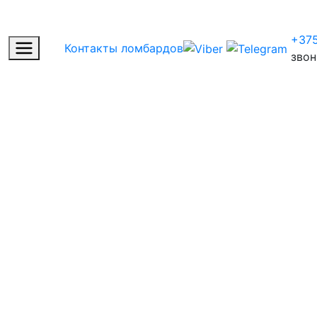
+375
Контакты ломбардов
звон