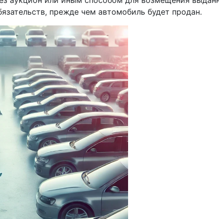
язательств, прежде чем автомобиль будет продан.