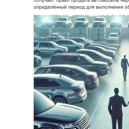
определённый период для выполнения об