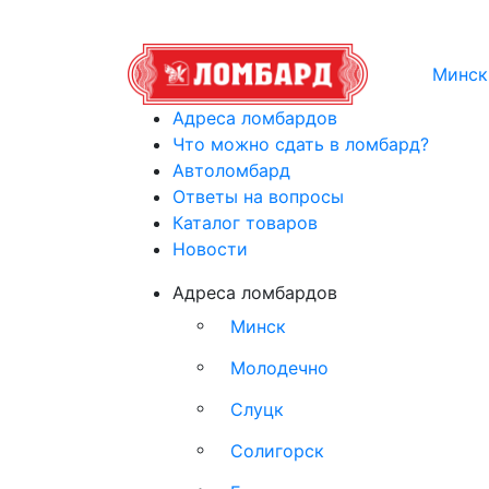
Минск
Адреса ломбардов
Что можно сдать в ломбард?
Автоломбард
Ответы на вопросы
Каталог товаров
Новости
Адреса ломбардов
Минск
Молодечно
Слуцк
Солигорск