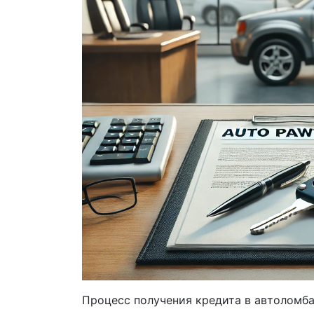
Процесс получения кредита в автоломба