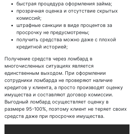
быстрая процедура оформления займа;
прозрачная оценка и отсутствие скрытых
комиссий;
штрафные санкции в виде процентов за
просрочку не предусмотрены;
получить средства можно даже с плохой
кредитной историей;
Получение средств через ломбард в
многочисленных ситуациях является
единственным выходом. При оформлении
сотрудники ломбарда не проверяют наличие
кредитов у клиента, а просто производят оценку
имущества и составляют договор комиссии.
Выгодный ломбард осуществляет оценку в
размере 95-100%, поэтому клиент не теряет своих
средств даже при просрочке имущества.