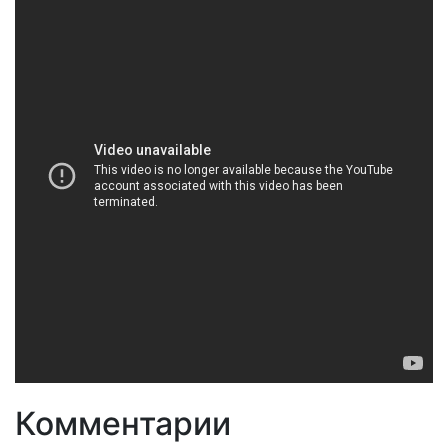
Комментарии