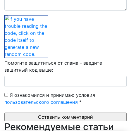
Помогите защититься от спама - введите
защитный код выше:
Я ознакомился и принимаю условия
пользовательского соглашения
*
Рекомендуемые статьи