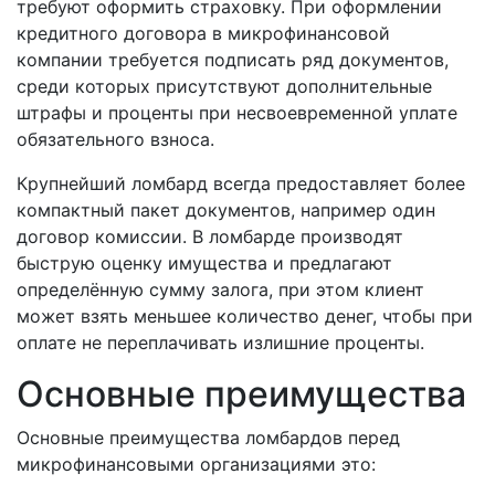
требуют оформить страховку. При оформлении
кредитного договора в микрофинансовой
компании требуется подписать ряд документов,
среди которых присутствуют дополнительные
штрафы и проценты при несвоевременной уплате
обязательного взноса.
Крупнейший ломбард всегда предоставляет более
компактный пакет документов, например один
договор комиссии. В ломбарде производят
быструю оценку имущества и предлагают
определённую сумму залога, при этом клиент
может взять меньшее количество денег, чтобы при
оплате не переплачивать излишние проценты.
Основные преимущества
Основные преимущества ломбардов перед
микрофинансовыми организациями это: