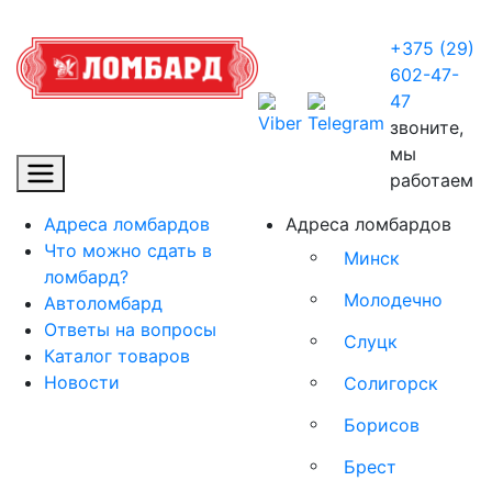
+375 (29)
602-47-
47
звоните,
мы
работаем
Адреса ломбардов
Адреса ломбардов
Что можно сдать в
Минск
ломбард?
Молодечно
Автоломбард
Ответы на вопросы
Слуцк
Каталог товаров
Новости
Солигорск
Борисов
Брест