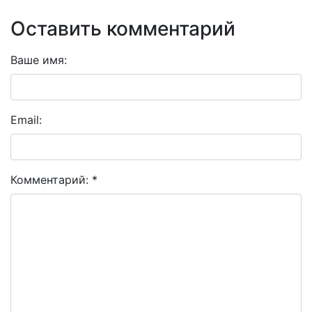
Оставить комментарий
Ваше имя:
Email:
Комментарий: *