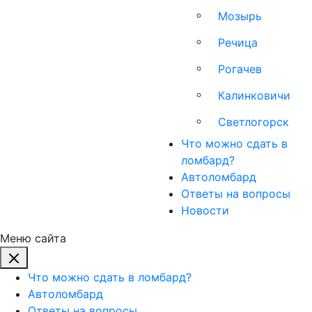
Мозырь
Речица
Рогачев
Калинковичи
Светлогорск
Что можно сдать в
ломбард?
Автоломбард
Ответы на вопросы
Новости
Меню сайта
Что можно сдать в ломбард?
Автоломбард
Ответы на вопросы