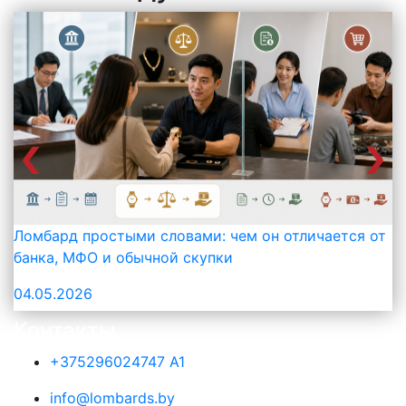
Ломбард простыми словами: чем он отличается от
банка, МФО и обычной скупки
04.05.2026
Контакты
+375296024747 A1
info@lombards.by