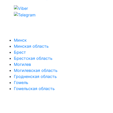
Выберите свой ломбард
Минск
Минская область
Брест
Брестская область
Могилев
Могилевская область
Гродненская область
Гомель
Гомельская область
Покупателю