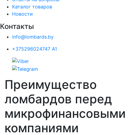
Каталог товаров
Новости
Контакты
info@lombards.by
+375296024747 A1
Преимущество
ломбардов перед
микрофинансовыми
компаниями