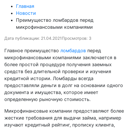
Главная
Новости
Преимущество ломбардов перед
микрофинансовыми компаниями
Дата публикации: 21.04.2021
Просмотров: 3
Главное преимущество
ломбардов
перед
микрофинансовыми компаниями заключается в
более простой процедуре получения заемных
средств без длительной проверки и изучения
кредитной истории. Ломбарды всегда
предоставляли деньги в долг на основании одного
документа и имущества, которое имеет
определенную рыночную стоимость.
Микрофинансовые компании предоставляют более
жесткие требования для выдачи займа, например
изучают кредитный рейтинг, прописку клиента,